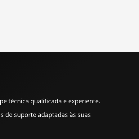
pe técnica qualificada e experiente.
 de suporte adaptadas às suas