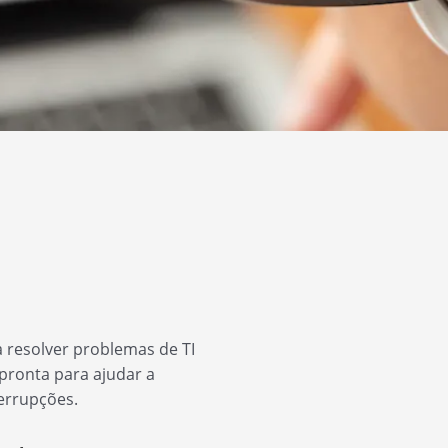
 resolver problemas de TI
 pronta para ajudar a
terrupções.