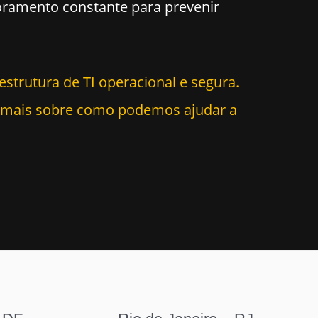
ramento constante para prevenir
estrutura de TI operacional e segura.
r mais sobre como podemos ajudar a