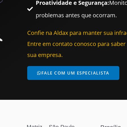
Proatividade e Segurança:
Monito
problemas antes que ocorram.
Confie na Aldax para manter sua infra
Entre em contato conosco para sabe
sua empresa.
FALE COM UM ESPECIALISTA