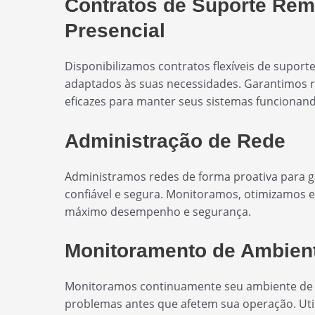
Contratos de Suporte Rem
Presencial
Disponibilizamos contratos flexíveis de suport
adaptados às suas necessidades. Garantimos r
eficazes para manter seus sistemas funciona
Administração de Rede
Administramos redes de forma proativa para g
confiável e segura. Monitoramos, otimizamos 
máximo desempenho e segurança.
Monitoramento de Ambien
Monitoramos continuamente seu ambiente de TI 
problemas antes que afetem sua operação. Ut