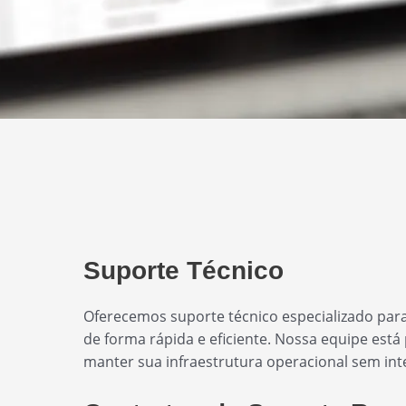
Suporte Técnico
Oferecemos suporte técnico especializado para
de forma rápida e eficiente. Nossa equipe está
manter sua infraestrutura operacional sem in